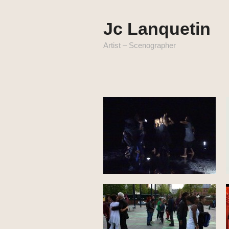
Jc Lanquetin
Artist – Scenographer