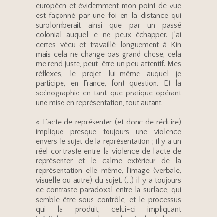
européen et évidemment mon point de vue
est façonné par une foi en la distance qui
surplomberait ainsi que par un passé
colonial auquel je ne peux échapper. J’ai
certes vécu et travaillé longuement à Kin
mais cela ne change pas grand chose, cela
me rend juste, peut-être un peu attentif. Mes
réflexes, le projet lui-même auquel je
participe, en France, font question. Et la
scénographie en tant que pratique opérant
une mise en représentation, tout autant.
« L’acte de représenter (et donc de réduire)
implique presque toujours une violence
envers le sujet de la représentation ; il y a un
réel contraste entre la violence de l’acte de
représenter et le calme extérieur de la
représentation elle-même, l’image (verbale,
visuelle ou autre) du sujet. (…) il y a toujours
ce contraste paradoxal entre la surface, qui
semble être sous contrôle, et le processus
qui la produit, celui-ci impliquant