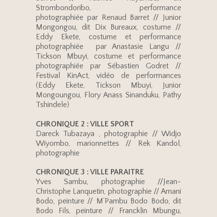
Strombondoribo, performance
photographiée par Renaud Barret // Junior
Mongongou, dit Dix Bureaux, costume //
Eddy Ekete, costume et performance
photographiée par Anastasie Langu //
Tickson Mbuyi, costume et performance
photographiée par Sébastien Godret //
Festival KinAct, vidéo de performances
(Eddy Ekete, Tickson Mbuyi, Junior
Mongoungou, Flory Anass Sinanduku, Pathy
Tshindele)
CHRONIQUE 2 : VILLE SPORT
Dareck Tubazaya , photographie // Widjo
Wiyombo, marionnettes // Rek Kandol,
photographie
CHRONIQUE 3 : VILLE PARAITRE
Yves Sambu, photographie //Jean-
Christophe Lanquetin, photographie // Amani
Bodo, peinture // M’Pambu Bodo Bodo, dit
Bodo Fils, peinture // Francklin Mbungu,