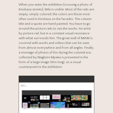
When you enter the exhibition [crossing a photo of
Kinshasa streets], little is visible. Most of the rails are
empty, simply colored; the colors are those most
often used in Kinshasa on the facades. The column
title and a quote are hand painted. You have to go
around the picture rails to see the works. An artist
by picture rail, but in a constant visual resonance
with what surrounds him. The great wall of MIAM is
covered with works and videos that can be seen
from almost everywhere and from all angles. Finally,
a montage of photos of Kin during the colonial era,
collected by Magloire Mpaka is presented in the
form of a large image (16m long), as a visual
counterpoint to the exhibition.