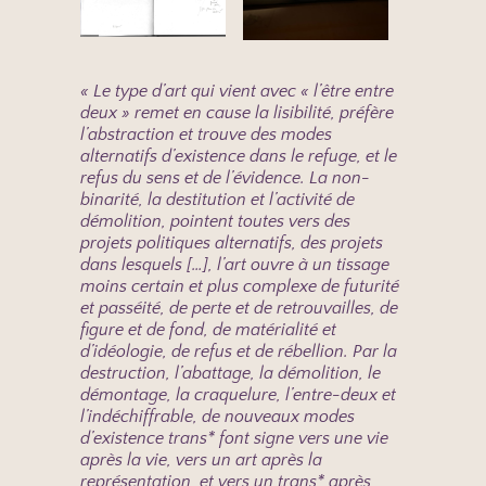
« Le type d’art qui vient avec « l’être entre
deux » remet en cause la lisibilité, préfère
l’abstraction et trouve des modes
alternatifs d’existence dans le refuge, et le
refus du sens et de l’évidence. La non-
binarité, la destitution et l’activité de
démolition, pointent toutes vers des
projets politiques alternatifs, des projets
dans lesquels […], l’art ouvre à un tissage
moins certain et plus complexe de futurité
et passéité, de perte et de retrouvailles, de
figure et de fond, de matérialité et
d’idéologie, de refus et de rébellion. Par la
destruction, l’abattage, la démolition, le
démontage, la craquelure, l’entre-deux et
l’indéchiffrable, de nouveaux modes
d’existence trans* font signe vers une vie
après la vie, vers un art après la
représentation, et vers un trans* après