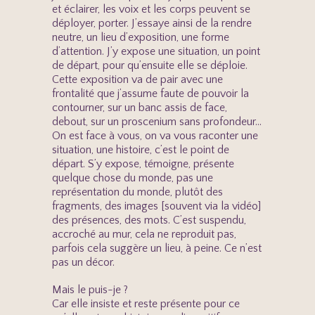
et éclairer, les voix et les corps peuvent se
déployer, porter. J’essaye ainsi de la rendre
neutre, un lieu d’exposition, une forme
d’attention. J’y expose une situation, un point
de départ, pour qu’ensuite elle se déploie.
Cette exposition va de pair avec une
frontalité que j’assume faute de pouvoir la
contourner, sur un banc assis de face,
debout, sur un proscenium sans profondeur…
On est face à vous, on va vous raconter une
situation, une histoire, c’est le point de
départ. S’y expose, témoigne, présente
quelque chose du monde, pas une
représentation du monde, plutôt des
fragments, des images [souvent via la vidéo]
des présences, des mots. C’est suspendu,
accroché au mur, cela ne reproduit pas,
parfois cela suggère un lieu, à peine. Ce n’est
pas un décor.
Mais le puis-je ?
Car elle insiste et reste présente pour ce