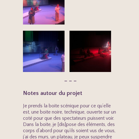
– – –
Notes autour du projet
Je prends la boite scénique pour ce qu’elle
est, une boite noire, technique, ouverte sur un
coté pour que des spectateurs puissent voir.
Dans la boite, je [dis]pose des éléments, des
corps d’abord pour qu’ils soient vus de vous,
j’ai des murs, un plateau, je peux suspendre