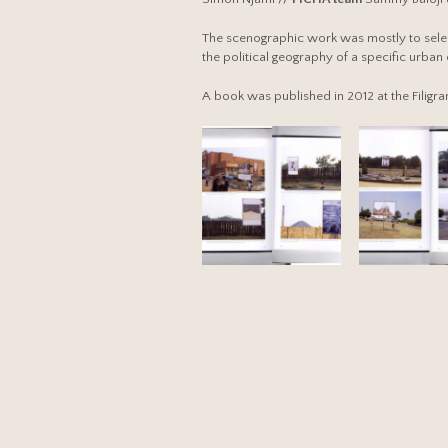
The scenographic work was mostly to select 
the political geography of a specific urban 
A book was published in 2012 at the Filigra