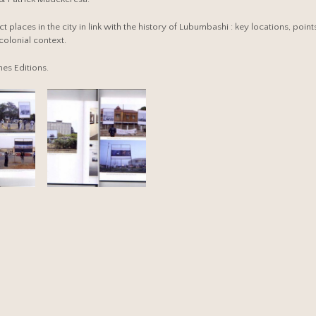
places in the city in link with the history of Lubumbashi : key locations, points
colonial context.
nes Editions.