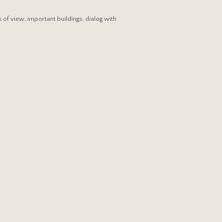
 of view, important buildings, dialog with